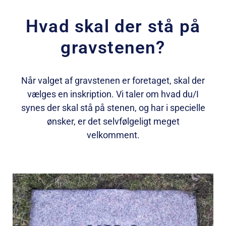
Hvad skal der stå på
gravstenen?
Når valget af gravstenen er foretaget, skal der
vælges en inskription. Vi taler om hvad du/I
synes der skal stå på stenen, og har i specielle
ønsker, er det selvfølgeligt meget
velkomment.