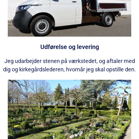
Udførelse og levering
Jeg udarbejder stenen på værkstedet, og aftaler med
dig og kirkegårdslederen, hvornår jeg skal opstille den.