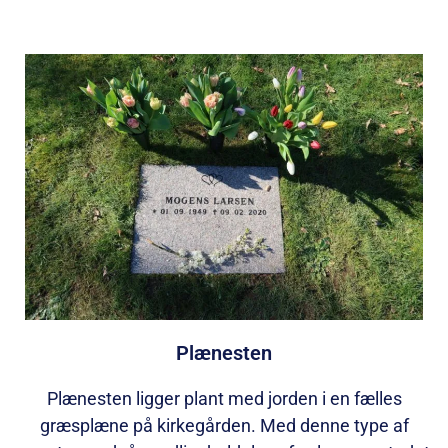
Plænesten
Plænesten ligger plant med jorden i en fælles
græsplæne på kirkegården. Med denne type af