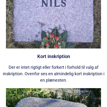
Kort inskription
Der er intet rigtigt eller forkert i forhold til valg af
inskription. Ovenfor ses en almindelig kort inskription i
en plænesten.