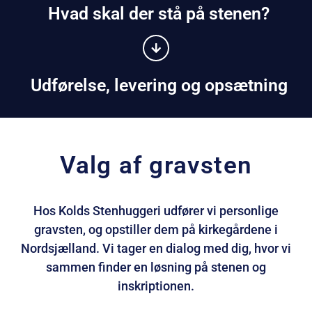
Hvad skal der stå på stenen?
Udførelse, levering og opsætning
Valg af gravsten
Hos Kolds Stenhuggeri udfører vi personlige
gravsten, og opstiller dem på kirkegårdene i
Nordsjælland. Vi tager en dialog med dig, hvor vi
sammen finder en løsning på stenen og
inskriptionen.