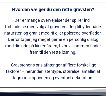
Hvordan vælger du den rette gravsten?
Der er mange overvejelser der spiller ind i
forbindelse med valg af gravsten. Jeg tilbyder både
natursten og granit med rå eller polerede overflader.
Derfor tager jeg meget gerne en personlig dialog
med dig ude på kirkegården, hvor vi sammen finder
frem til den rette løsning.
Gravstenens pris afhænger af flere forskellige
faktorer – herunder; stentype, størrelse, antallet af
tegn i inskriptionen og eventuel dekoration.