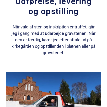
Udførelse, levering
og opstilling
Når valg af sten og inskription er truffet, går
jeg i gang med at udarbejde gravstenen. Når
den er færdig, kører jeg efter aftale ud på
kirkegården og opstiller den i plænen eller på
gravstedet.