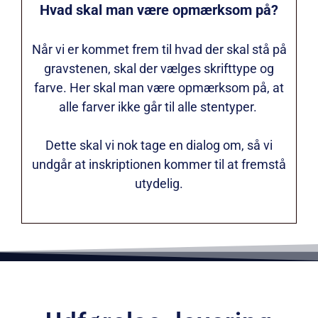
Hvad skal man være opmærksom på?
Når vi er kommet frem til hvad der skal stå på
gravstenen, skal der vælges skrifttype og
farve. Her skal man være opmærksom på, at
alle farver ikke går til alle stentyper.
Dette skal vi nok tage en dialog om, så vi
undgår at inskriptionen kommer til at fremstå
utydelig.