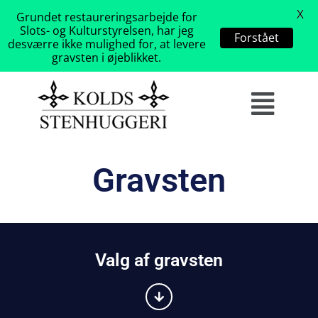
X
Grundet restaureringsarbejde for
Slots- og Kulturstyrelsen, har jeg
Forstået
desværre ikke mulighed for, at levere
gravsten i øjeblikket.
Gravsten
Valg af gravsten