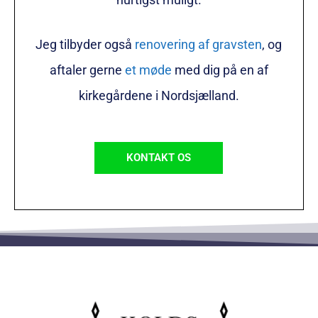
Jeg tilbyder også
renovering af gravsten
, og
aftaler gerne
et møde
med dig på en af
kirkegårdene i Nordsjælland.
KONTAKT OS