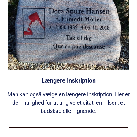
Længere inskription
Man kan også vælge en længere inskription. Her er
der mulighed for at angive et citat, en hilsen, et
budskab eller lignende.