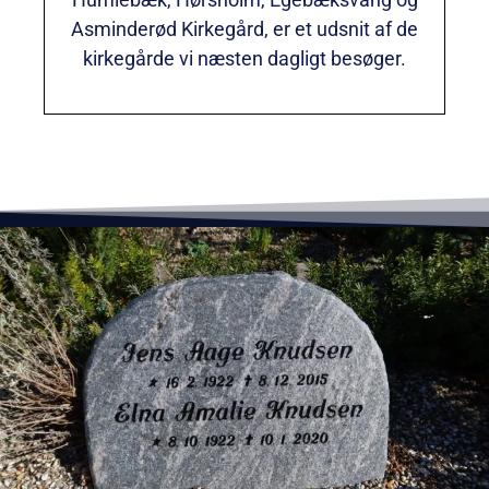
Asminderød Kirkegård, er et udsnit af de
kirkegårde vi næsten dagligt besøger.